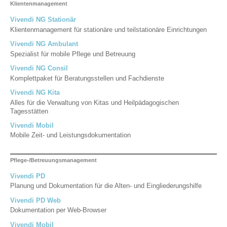
Klientenmanagement
Vivendi NG Stationär
Klientenmanagement für stationäre und teilstationäre Einrichtungen
Vivendi NG Ambulant
Spezialist für mobile Pflege und Betreuung
Vivendi NG Consil
Komplettpaket für Beratungsstellen und Fachdienste
Vivendi NG Kita
Alles für die Verwaltung von Kitas und Heilpädagogischen
Tagesstätten
Vivendi Mobil
Mobile Zeit- und Leistungsdokumentation
Pflege-/Betreuungsmanagement
Vivendi PD
Planung und Dokumentation für die Alten- und Eingliederungshilfe
Vivendi PD Web
Dokumentation per Web-Browser
Vivendi Mobil