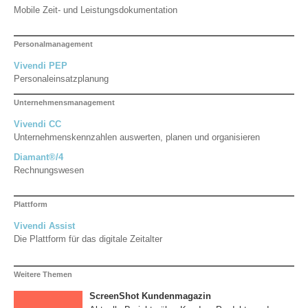
Mobile Zeit- und Leistungsdokumentation
Personalmanagement
Vivendi PEP
Personaleinsatzplanung
Unternehmensmanagement
Vivendi CC
Unternehmenskennzahlen auswerten, planen und organisieren
Diamant®/4
Rechnungswesen
Plattform
Vivendi Assist
Die Plattform für das digitale Zeitalter
Weitere Themen
ScreenShot Kundenmagazin