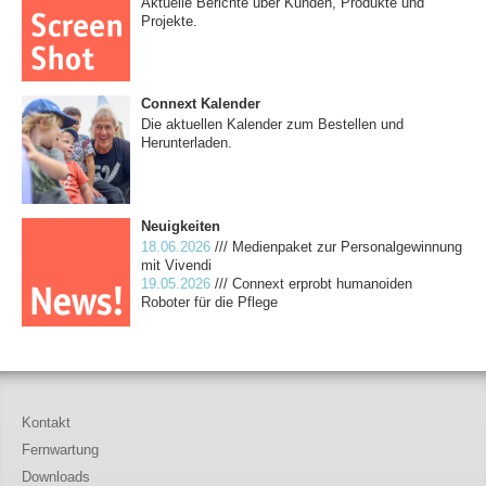
Aktuelle Berichte über Kunden, Produkte und
Projekte.
Connext Kalender
Die aktuellen Kalender zum Bestellen und
Herunterladen.
Neuigkeiten
18.06.2026
/// Medienpaket zur Personalgewinnung
mit Vivendi
19.05.2026
/// Connext erprobt humanoiden
Roboter für die Pflege
Kontakt
Fernwartung
Downloads