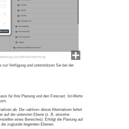
 zur Verfügung und unterstützen Sie bei der
Basis für Ihre Planung und den Forecast. Ist-Werte
orm.
tiven ab. Die »aktive« dieser Alternativen liefert
er auf der untersten Ebene (z. B. einzelne
nstellen eines Bereiches). Erfolgt die Planung auf
uf die zugrunde liegenden Ebenen.