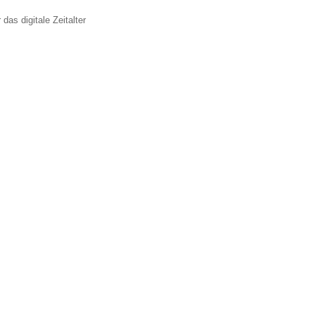
 das digitale Zeitalter