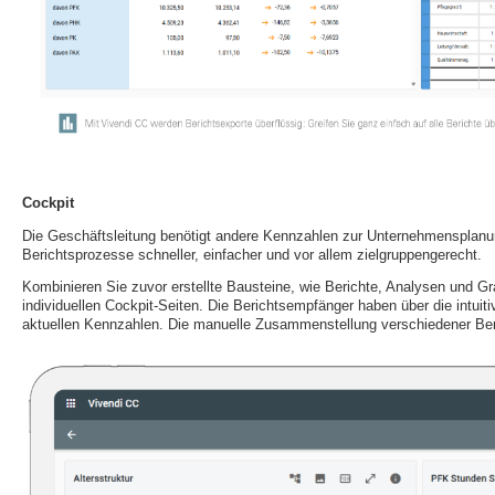
Cockpit
Die Geschäftsleitung benötigt andere Kennzahlen zur Unternehmensplanung
Berichtsprozesse schneller, einfacher und vor allem zielgruppengerecht.
Kombinieren Sie zuvor erstellte Bausteine, wie Berichte, Analysen und Gr
individuellen Cockpit-Seiten. Die Berichtsempfänger haben über die intuiti
aktuellen Kennzahlen. Die manuelle Zusammenstellung verschiedener Beric