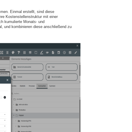
en. Einmal erstellt, sind diese
re Kostenstellenstruktur mit einer
rch kumulierte Monats- und
al, und kombinieren diese anschließend zu