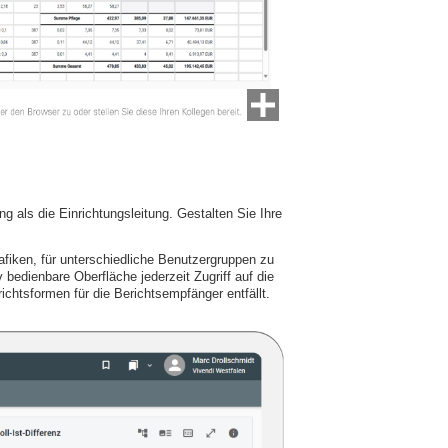
 als die Einrichtungsleitung. Gestalten Sie Ihre
afiken, für unterschiedliche Benutzergruppen zu
v bedienbare Oberfläche jederzeit Zugriff auf die
htsformen für die Berichtsempfänger entfällt.