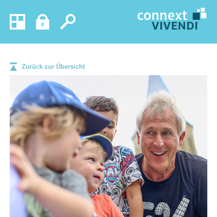
Zurück zur Übersicht