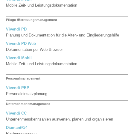
Mobile Zeit- und Leistungsdokumentation
Pflege-/Betreuungsmanagement
Vivendi PD
Planung und Dokumentation für die Alten- und Eingliederungshilfe
Vivendi PD Web
Dokumentation per Web-Browser
Vivendi Mobil
Mobile Zeit- und Leistungsdokumentation
Personalmanagement
Vivendi PEP
Personaleinsatzplanung
Unternehmensmanagement
Vivendi CC
Unternehmenskennzahlen auswerten, planen und organisieren
Diamant®/4
Rechnungswesen