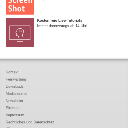
Kostenfreie Live-Tutorials
Immer donnerstags ab 14 Uhr!
Kontakt
Fernwartung
Downloads
Medienpaket
Newsletter
Sitemap
Impressum
Rechtliches und Datenschutz