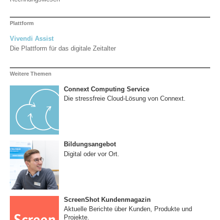
Plattform
Vivendi Assist
Die Plattform für das digitale Zeitalter
Weitere Themen
Connext Computing Service
Die stressfreie Cloud-Lösung von Connext.
Bildungsangebot
Digital oder vor Ort.
ScreenShot Kundenmagazin
Aktuelle Berichte über Kunden, Produkte und
Projekte.