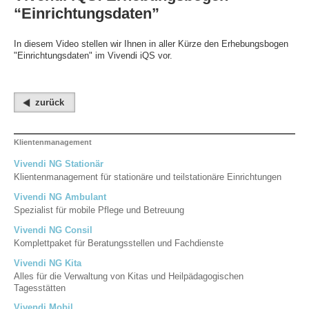
“Einrichtungsdaten”
In diesem Video stellen wir Ihnen in aller Kürze den Erhebungsbogen
"Einrichtungsdaten" im Vivendi iQS vor.
zurück
Klientenmanagement
Vivendi NG Stationär
Klientenmanagement für stationäre und teilstationäre Einrichtungen
Vivendi NG Ambulant
Spezialist für mobile Pflege und Betreuung
Vivendi NG Consil
Komplettpaket für Beratungsstellen und Fachdienste
Vivendi NG Kita
Alles für die Verwaltung von Kitas und Heilpädagogischen
Tagesstätten
Vivendi Mobil