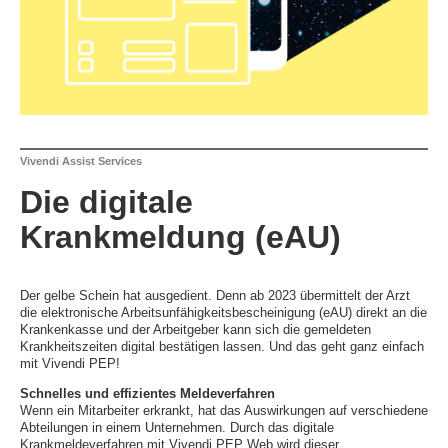
Vivendi Assist Services
Die digitale
Krankmeldung (eAU)
Der gelbe Schein hat ausgedient. Denn ab 2023 übermittelt der Arzt
die elektronische Arbeitsunfähigkeitsbescheinigung (eAU) direkt an die
Krankenkasse und der Arbeitgeber kann sich die gemeldeten
Krankheitszeiten digital bestätigen lassen. Und das geht ganz einfach
mit Vivendi PEP!
Schnelles und effizientes Meldeverfahren
Wenn ein Mitarbeiter erkrankt, hat das Auswirkungen auf verschiedene
Abteilungen in einem Unternehmen. Durch das digitale
Krankmeldeverfahren mit Vivendi PEP Web wird dieser