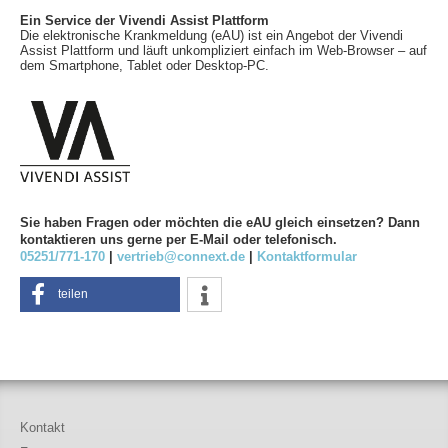
Ein Service der Vivendi Assist Plattform
Die elektronische Krankmeldung (eAU) ist ein Angebot der Vivendi
Assist Plattform und läuft unkompliziert einfach im Web-Browser – auf
dem Smartphone, Tablet oder Desktop-PC.
Sie haben Fragen oder möchten die eAU gleich einsetzen? Dann
kontaktieren uns gerne per E-Mail oder telefonisch.
05251/771-170
|
vertrieb@connext.de
|
Kontaktformular
teilen
Kontakt