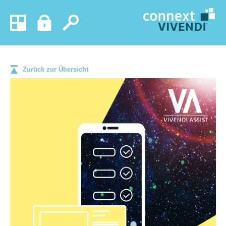
Zurück zur Übersicht