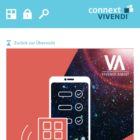
Zurück zur Übersicht