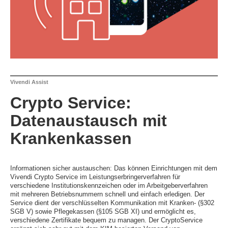
Vivendi Assist
Crypto Service:
Datenaustausch mit
Krankenkassen
Informationen sicher austauschen: Das können Einrichtungen mit dem
Vivendi Crypto Service im Leistungserbringerverfahren für
verschiedene Institutionskennzeichen oder im Arbeitgeberverfahren
mit mehreren Betriebsnummern schnell und einfach erledigen. Der
Service dient der verschlüsselten Kommunikation mit Kranken- (§302
SGB V) sowie Pflegekassen (§105 SGB XI) und ermöglicht es,
verschiedene Zertifikate bequem zu managen. Der CryptoService