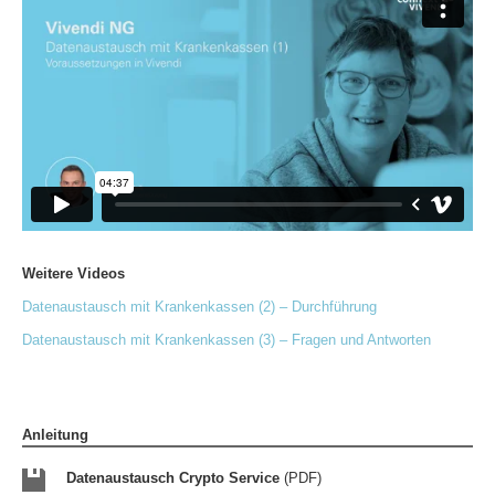
Weitere Videos
Datenaustausch mit Krankenkassen (2) – Durchführung
Datenaustausch mit Krankenkassen (3) – Fragen und Antworten
Anleitung
Datenaustausch Crypto Service
(PDF)