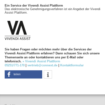
Ein Service der Vivendi Assist Plattform
Das elektronische Genehmigungsverfahren ist ein Angebot der Vivendi
Assist Plattform.
Sie haben Fragen oder möchten mehr über die Services der
Vivendi Assist Plattform erfahren? Dann schauen Sie sich unsere
Themenseite an oder kontaktieren uns per E-Mail oder
telefonisch.
» Vivendi Assist Plattform
05251/771-170
|
vertrieb@connext.de
|
Kontaktformular
teilen