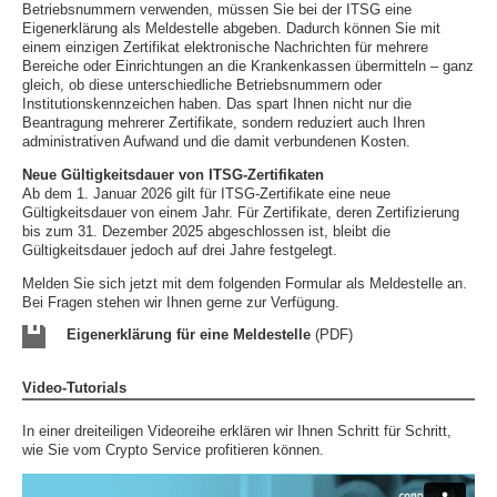
Betriebsnummern verwenden, müssen Sie bei der ITSG eine
Eigenerklärung als Meldestelle abgeben. Dadurch können Sie mit
einem einzigen Zertifikat elektronische Nachrichten für mehrere
Bereiche oder Einrichtungen an die Krankenkassen übermitteln – ganz
gleich, ob diese unterschiedliche Betriebsnummern oder
Institutionskennzeichen haben. Das spart Ihnen nicht nur die
Beantragung mehrerer Zertifikate, sondern reduziert auch Ihren
administrativen Aufwand und die damit verbundenen Kosten.
Neue Gültigkeitsdauer von ITSG-Zertifikaten
Ab dem 1. Januar 2026 gilt für ITSG-Zertifikate eine neue
Gültigkeitsdauer von einem Jahr. Für Zertifikate, deren Zertifizierung
bis zum 31. Dezember 2025 abgeschlossen ist, bleibt die
Gültigkeitsdauer jedoch auf drei Jahre festgelegt.
Melden Sie sich jetzt mit dem folgenden Formular als Meldestelle an.
Bei Fragen stehen wir Ihnen gerne zur Verfügung.
Eigenerklärung für eine Meldestelle
(PDF)
Video-Tutorials
In einer dreiteiligen Videoreihe erklären wir Ihnen Schritt für Schritt,
wie Sie vom Crypto Service profitieren können.