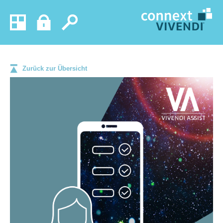
Zurück zur Übersicht