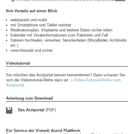
Ihre Vorteile auf einen Blick
webbasiert und mobil
mit Smartphone und Tablet nutzbar
Medikationsplan, Vitalwerte und weitere Daten sicher teilen
Kalender mit Vorabinformationen zum Patienten und Fall
Dateien hochladen, einsehen, herunterladen (Wundbilder, Arztbriefe,
etc.)
verschlüsselt und sicher
Videotutorial
Sie möchten das Arztportal besser kennenlernen? Dann schauen Sie
sich die Videotutorial-Reihe dazu an:
» Video-Tutorial-Reihe zum
Arztportal
Anleitung zum Download
Das Arztportal
(PDF)
Ein Service der Vivendi Assist Plattform