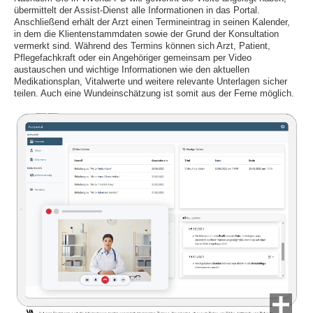
übermittelt der Assist-Dienst alle Informationen in das Portal.
Anschließend erhält der Arzt einen Termineintrag in seinen Kalender,
in dem die Klientenstammdaten sowie der Grund der Konsultation
vermerkt sind. Während des Termins können sich Arzt, Patient,
Pflegefachkraft oder ein Angehöriger gemeinsam per Video
austauschen und wichtige Informationen wie den aktuellen
Medikationsplan, Vitalwerte und weitere relevante Unterlagen sicher
teilen. Auch eine Wundeinschätzung ist somit aus der Ferne möglich.